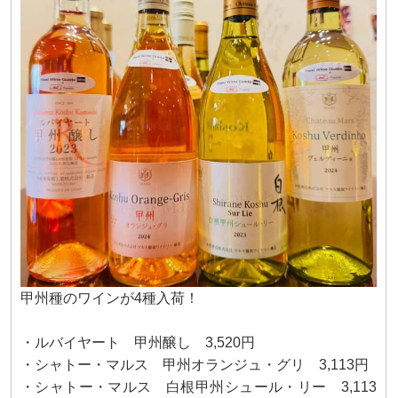
甲州種のワインが4種入荷！
・ルバイヤート 甲州醸し 3,520円
・シャトー・マルス 甲州オランジュ・グリ 3,113円
・シャトー・マルス 白根甲州シュール・リー 3,113