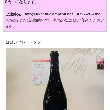
0円～になります。
ご連絡先：info@le-petit-comptoir.net 0797-26-7855
※在庫は常に流動的です。完売の際にはご容赦ください
ませ。
ほぼシャトー・ヌフ！