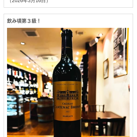
（2026年3月16日）
飲み頃第３級！