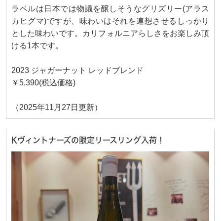
ラベルは日本では物議を醸しそうなグリズリー(アラス
カヒグマ)ですが、味わいはそれを連想させるしっかり
とした味わいです。カリフォルニアらしさをお楽しみ頂
ける1本です。
2023 ジャガーナット レッドブレンド
￥5,390(税込価格)
（2025年11月27日更新）
Kヴィントナーズの限定リースリング入荷！