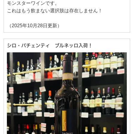
モンスターワインです。
これはもう飲まない選択肢は存在しません！
（2025年10月28日更新）
シロ・パチェンティ ブルネッロ入荷！