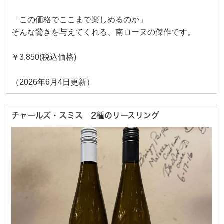
「この価格でここまで楽しめるのか」
そんな驚きを与えてくれる、南ローヌの傑作です。
￥3,850(税込価格)
（2026年6月4日更新）
チャールズ・スミス 2種のリースリング