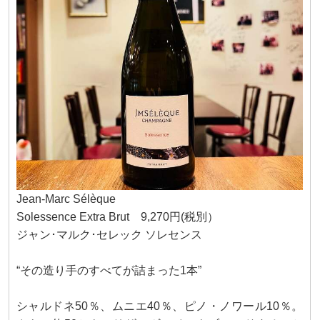
Jean-Marc Sélèque
Solessence Extra Brut 9,270円(税別）
ジャン･マルク･セレック ソレセンス
“その造り手のすべてが詰まった1本”
シャルドネ50％、ムニエ40％、ピノ・ノワール10％。