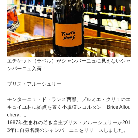
エチケット（ラベル）がシャンパーニュに見えないシャ
ンパーニュ入荷！
ブリス・アルーシュリー
モンターニュ・ド・ランス西部、プルミエ・クリュのエ
キュイユ村に拠点を置く小規模レコルタン「Brice Allou
chery」。
1987年生まれの若き当主ブリス・アルーシュリーが201
3年に自身名義のシャンパーニュをリリースしました。