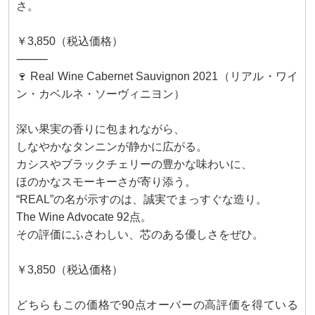
さ。
￥3,850（税込価格）
⸻
🍷 Real Wine Cabernet Sauvignon 2021（リアル・ワイ
ン・カベルネ・ソーヴィニヨン）
深い果実の香りに包まれながら、
しなやかなタンニンが静かに広がる。
カシスやブラックチェリーの豊かな味わいに、
ほのかなスモーキーさが寄り添う。
“REAL”の名が示すのは、誠実でまっすぐな造り。
The Wine Advocate 92点。
その評価にふさわしい、芯のある優しさをぜひ。
￥3,850（税込価格）
どちらもこの価格で90点オーバーの高評価を得ている