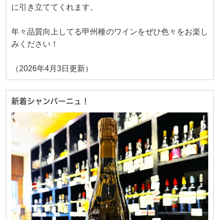
に引き立ててくれます。
年々品質向上してる甲州種のワインをぜひ色々をお楽し
みください！
（2026年4月3日更新）
新着シャンパーニュ！