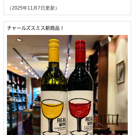
（2025年11月7日更新）
チャールズスミス新商品！