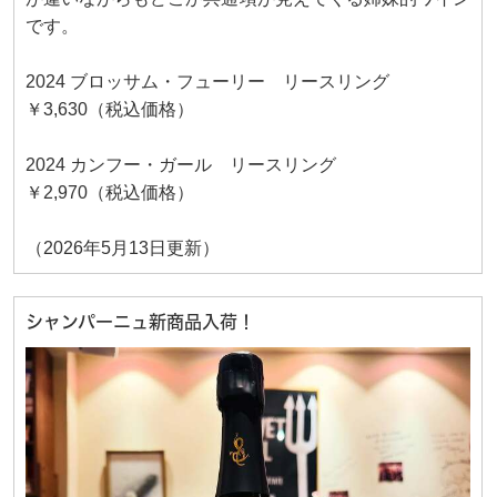
です。
2024 ブロッサム・フューリー リースリング
￥3,630（税込価格）
2024 カンフー・ガール リースリング
￥2,970（税込価格）
（2026年5月13日更新）
シャンパーニュ新商品入荷！