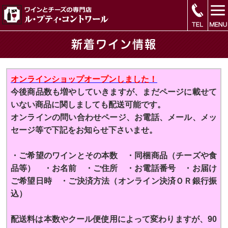
新着ワイン情報
オンラインショップオープンしました！
今後商品数も増やしていきますが、まだページに載せて
いない商品に関しましても配送可能です。
オンラインの問い合わせページ、お電話、メール、メッ
セージ等で下記をお知らせ下さいませ。
・ご希望のワインとその本数 ・同梱商品（チーズや食
品等） ・お名前 ・ご住所 ・お電話番号 ・お届け
ご希望日時 ・ご決済方法（オンライン決済ＯＲ銀行振
込）
配送料は本数やクール便使用によって変わりますが、90