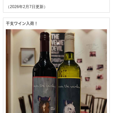
（2026年2月7日更新）
干支ワイン入荷！